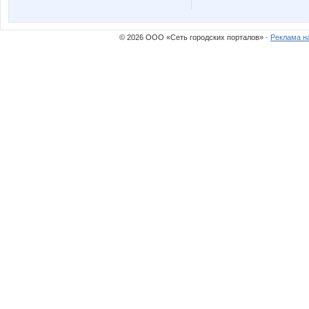
© 2026 ООО «Сеть городских порталов» ·
Реклама н